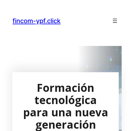
fincom-ypf.click
Formación
tecnológica
para una nueva
generación