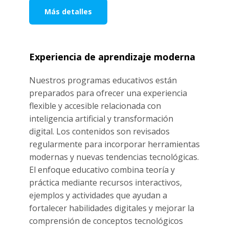
Más detalles
Experiencia de aprendizaje moderna
Nuestros programas educativos están
preparados para ofrecer una experiencia
flexible y accesible relacionada con
inteligencia artificial y transformación
digital. Los contenidos son revisados
regularmente para incorporar herramientas
modernas y nuevas tendencias tecnológicas.
El enfoque educativo combina teoría y
práctica mediante recursos interactivos,
ejemplos y actividades que ayudan a
fortalecer habilidades digitales y mejorar la
comprensión de conceptos tecnológicos