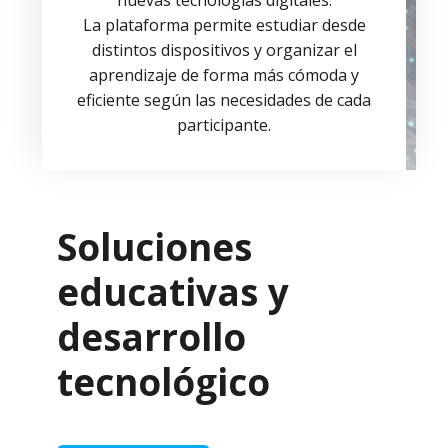
nuevas tecnologías digitales.
La plataforma permite estudiar desde
distintos dispositivos y organizar el
aprendizaje de forma más cómoda y
eficiente según las necesidades de cada
participante.
Soluciones
educativas y
desarrollo
tecnológico