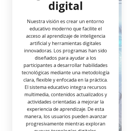
digital
Nuestra visión es crear un entorno
educativo moderno que facilite el
acceso al aprendizaje de inteligencia
artificial y herramientas digitales
innovadoras. Los programas han sido
diseñados para ayudar a los
participantes a desarrollar habilidades
tecnológicas mediante una metodología
clara, flexible y enfocada en la práctica.
El sistema educativo integra recursos
multimedia, contenidos actualizados y
actividades orientadas a mejorar la
experiencia de aprendizaje. De esta
manera, los usuarios pueden avanzar
progresivamente mientras exploran