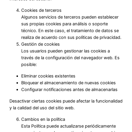
Cookies de terceros
Algunos servicios de terceros pueden establecer
sus propias cookies para análisis o soporte
técnico. En este caso, el tratamiento de datos se
realiza de acuerdo con sus políticas de privacidad.
Gestión de cookies
Los usuarios pueden gestionar las cookies a
través de la configuración del navegador web. Es
posible:
Eliminar cookies existentes
Bloquear el almacenamiento de nuevas cookies
Configurar notificaciones antes de almacenarlas
Desactivar ciertas cookies puede afectar la funcionalidad
y la calidad del uso del sitio web.
Cambios en la política
Esta Política puede actualizarse periódicamente