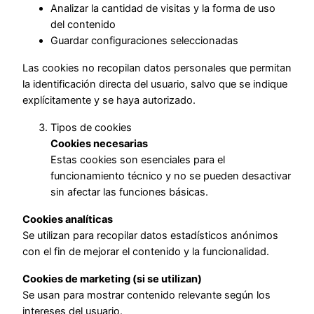
Analizar la cantidad de visitas y la forma de uso
del contenido
Guardar configuraciones seleccionadas
Las cookies no recopilan datos personales que permitan
la identificación directa del usuario, salvo que se indique
explícitamente y se haya autorizado.
Tipos de cookies
Cookies necesarias
Estas cookies son esenciales para el
funcionamiento técnico y no se pueden desactivar
sin afectar las funciones básicas.
Cookies analíticas
Se utilizan para recopilar datos estadísticos anónimos
con el fin de mejorar el contenido y la funcionalidad.
Cookies de marketing (si se utilizan)
Se usan para mostrar contenido relevante según los
intereses del usuario.