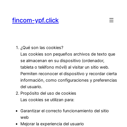
fincom-ypf.click
¿Qué son las cookies?
Las cookies son pequeños archivos de texto que
se almacenan en su dispositivo (ordenador,
tableta o teléfono móvil) al visitar un sitio web.
Permiten reconocer el dispositivo y recordar cierta
información, como configuraciones y preferencias
del usuario.
Propósito del uso de cookies
Las cookies se utilizan para:
Garantizar el correcto funcionamiento del sitio
web
Mejorar la experiencia del usuario