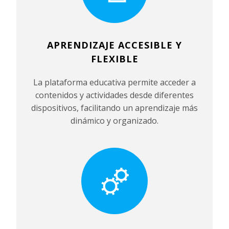
APRENDIZAJE ACCESIBLE Y
FLEXIBLE
La plataforma educativa permite acceder a
contenidos y actividades desde diferentes
dispositivos, facilitando un aprendizaje más
dinámico y organizado.