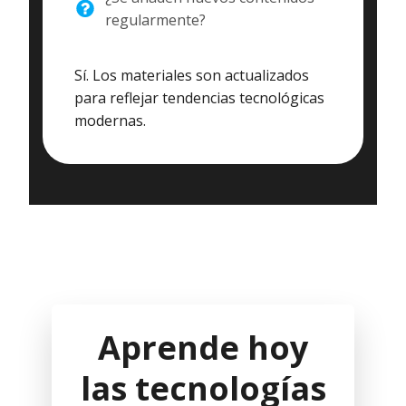
regularmente?
Sí. Los materiales son actualizados
para reflejar tendencias tecnológicas
modernas.
Aprende hoy
las tecnologías