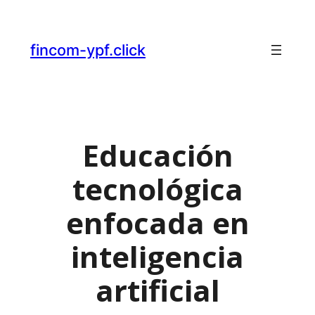
fincom-ypf.click
Educación
tecnológica
enfocada en
inteligencia
artificial