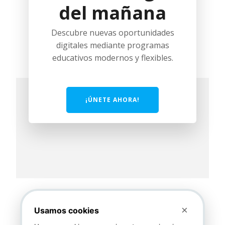
del mañana
Descubre nuevas oportunidades
digitales mediante programas
educativos modernos y flexibles.
¡ÚNETE AHORA!
×
Usamos cookies