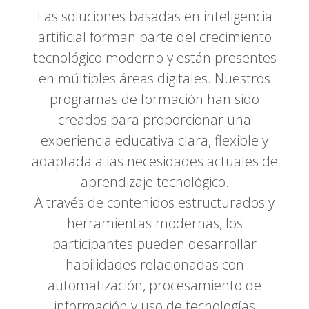
Las soluciones basadas en inteligencia
artificial forman parte del crecimiento
tecnológico moderno y están presentes
en múltiples áreas digitales. Nuestros
programas de formación han sido
creados para proporcionar una
experiencia educativa clara, flexible y
adaptada a las necesidades actuales de
aprendizaje tecnológico.
A través de contenidos estructurados y
herramientas modernas, los
participantes pueden desarrollar
habilidades relacionadas con
automatización, procesamiento de
información y uso de tecnologías