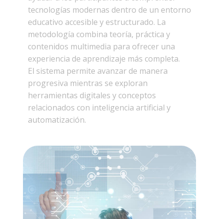
tecnologías modernas dentro de un entorno
educativo accesible y estructurado. La
metodología combina teoría, práctica y
contenidos multimedia para ofrecer una
experiencia de aprendizaje más completa.
El sistema permite avanzar de manera
progresiva mientras se exploran
herramientas digitales y conceptos
relacionados con inteligencia artificial y
automatización.