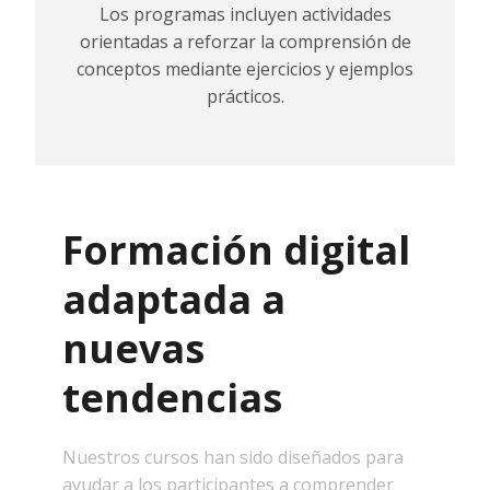
Los programas incluyen actividades
orientadas a reforzar la comprensión de
conceptos mediante ejercicios y ejemplos
prácticos.
Formación digital
adaptada a
nuevas
tendencias
Nuestros cursos han sido diseñados para
ayudar a los participantes a comprender