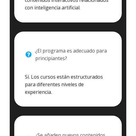
contenidos interactivos relacionados
con inteligencia artificial.
¿El programa es adecuado para
principiantes?
Sí. Los cursos están estructurados
para diferentes niveles de
experiencia.
¿Se añaden nuevos contenidos