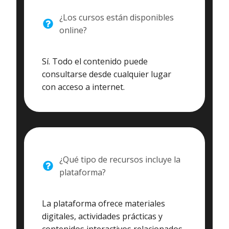
¿Los cursos están disponibles
online?
Sí. Todo el contenido puede
consultarse desde cualquier lugar
con acceso a internet.
¿Qué tipo de recursos incluye la
plataforma?
La plataforma ofrece materiales
digitales, actividades prácticas y