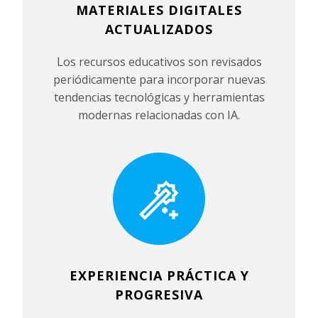
MATERIALES DIGITALES
ACTUALIZADOS
Los recursos educativos son revisados
periódicamente para incorporar nuevas
tendencias tecnológicas y herramientas
modernas relacionadas con IA.
EXPERIENCIA PRÁCTICA Y
PROGRESIVA