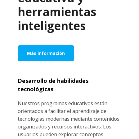
herramientas
inteligentes
Más información
Desarrollo de habilidades
tecnológicas
Nuestros programas educativos están
orientados a facilitar el aprendizaje de
tecnologías modernas mediante contenidos
organizados y recursos interactivos. Los
usuarios pueden explorar conceptos