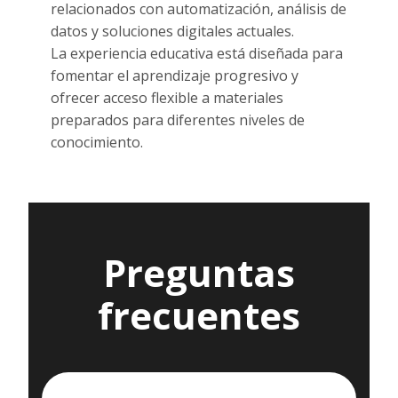
relacionados con automatización, análisis de
datos y soluciones digitales actuales.
La experiencia educativa está diseñada para
fomentar el aprendizaje progresivo y
ofrecer acceso flexible a materiales
preparados para diferentes niveles de
conocimiento.
Preguntas
frecuentes